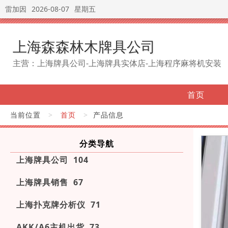
雷加因
2026-08-07
星期五
上海森森林木牌具公司
主营：上海牌具公司-上海牌具实体店-上海程序麻将机安装
首页
当前位置
>
首页
>
产品信息
分类导航
上海牌具公司 104
上海牌具销售 67
上海扑克牌分析仪 71
AKK/A6主机出货 73