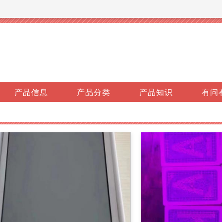
产品信息
产品分类
产品知识
有问