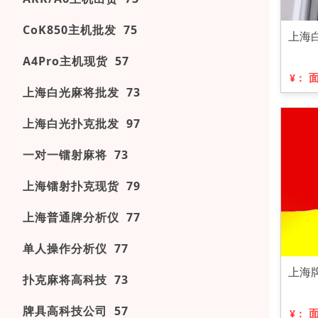
CoK850主机批发 75
上海
A4Pro主机现货 57
¥：
上海白光麻将批发 73
上海白光扑克批发 97
一对一镭射麻将 73
上海镭射扑克现货 79
上海普通牌分析仪 77
单人操作分析仪 77
上海
扑克麻将高科技 73
牌具高科技公司 57
¥：