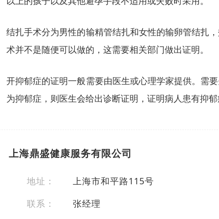
以上的孩子以及其他避孕手段不适用或失败时采用。
结扎手术分为男性的输精管结扎和女性的输卵管结扎，
术并不是随便可以做的，这需要相关部门做出证明。
开抑郁症的证明一般需要由医生或心理学家提供。需要
为抑郁症，则医生会给出诊断证明，证明病人患有抑郁
上海鼎盛健康服务有限公司
地址：
上海市和平路115号
联系：
张经理