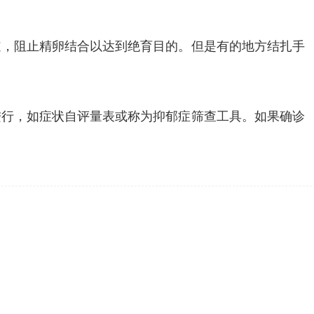
道，阻止精卵结合以达到绝育目的。但是有的地方结扎手
进行，如症状自评量表或称为抑郁症筛查工具。如果确诊