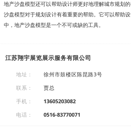
地产沙盘模型还可以帮助设计师更好地理解城市规划的
沙盘模型对于规划设计有着重要的帮助。它可以帮助设
中，地产沙盘模型是一个不可或缺的工具。
江苏翔宇展览展示服务有限公司
地址：
徐州市鼓楼区陈琵路3号
联系：
贾总
手机：
13605203082
电话：
0516-83770071