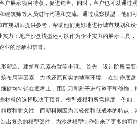
客户展示项目特点，促进销售。同时，客户也可以通过
和建筑师等人员进行沟通和交流。通过观察模型，他们
城市规划师提供参考，帮助他们更好地进行城市规划和
业实力：地产沙盘模型还可以作为企业实力的展示工具
企业的形象和信誉。
形塑造、建筑和元素布置等步骤。 首先，设计阶段需
筑布局等因素，力求还原真实的地理环境。 在制作底
细砂均匀铺在底盘上，用刮刀和刷子进行整平和修饰，
些材料的选择取决于预算、模型规模和所需精度。例如
精度和耐久性；而塑料则因为其轻便和低成本的特点，
制造出复杂的模型部件，为沙盘模型制作带来了更多的可