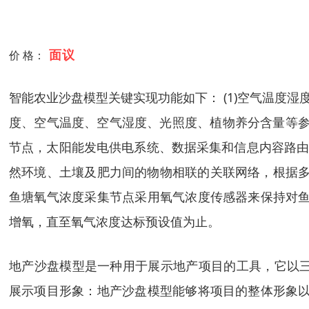
面议
价 格：
智能农业沙盘模型关键实现功能如下： (1)空气温度
度、空气温度、空气湿度、光照度、植物养分含量等参
节点，太阳能发电供电系统、数据采集和信息内容路由机
然环境、土壤及肥力间的物物相联的关联网络，根据多维
鱼塘氧气浓度采集节点采用氧气浓度传感器来保持对鱼
增氧，直至氧气浓度达标预设值为止。
地产沙盘模型是一种用于展示地产项目的工具，它以
展示项目形象：地产沙盘模型能够将项目的整体形象以