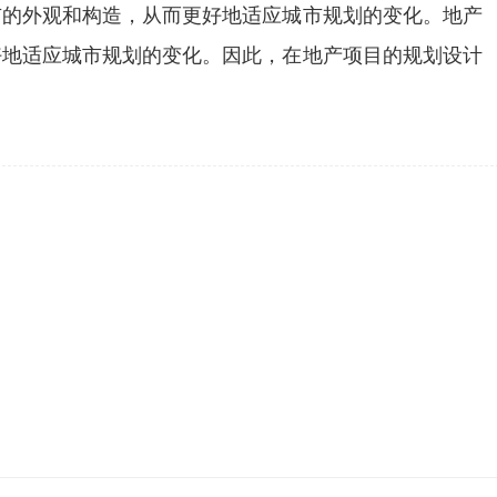
市的外观和构造，从而更好地适应城市规划的变化。地产
好地适应城市规划的变化。因此，在地产项目的规划设计