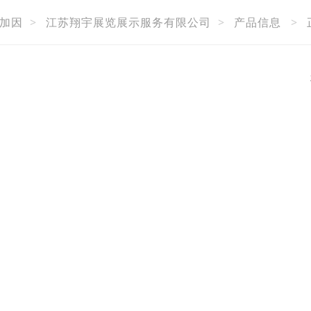
加因
>
江苏翔宇展览展示服务有限公司
>
产品信息
>