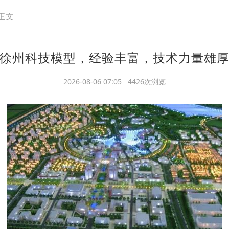
正文
徐州科技模型，经验丰富，技术力量雄
2026-08-06 07:05 4426次浏览