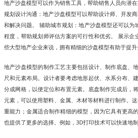
地产沙盘模型可以作为销售工具，帮助销售人员向潜在
规划设计沟通：地产沙盘模型可以帮助设计师、开发商
和解决问题。 辅助城市规划：地产沙盘模型还可以为
程度，帮助规划师评估方案的可行性和优劣。 展示企
些大型地产企业来说，拥有精细的沙盘模型有助于提升
地产沙盘模型的制作工艺主要包括设计、制作底盘、地
尺和元素布局。设计者要考虑地形起伏、水系分布、建
分成网格，以便定位和布置元素。底盘制作完成后，将
元素，可以使用塑料、金属、木材等材料进行制作。这
重能力；金属适合制作精细的模型，因为它具有更高的
也提供了更多的选择。例如，3D打印技术可以快速地