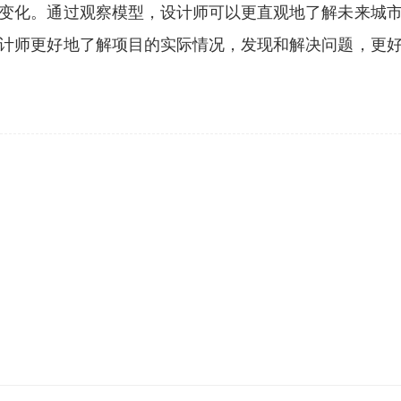
变化。通过观察模型，设计师可以更直观地了解未来城
计师更好地了解项目的实际情况，发现和解决问题，更