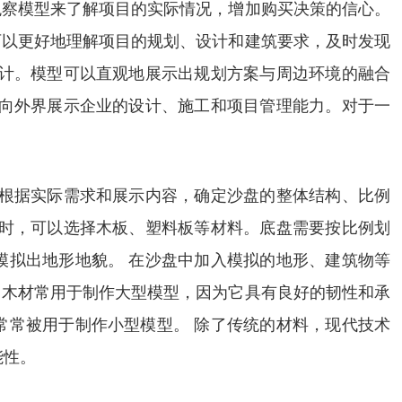
观察模型来了解项目的实际情况，增加购买决策的信心。
可以更好地理解项目的规划、设计和建筑要求，及时发现
设计。模型可以直观地展示出规划方案与周边环境的融合
，向外界展示企业的设计、施工和项目管理能力。对于一
要根据实际需求和展示内容，确定沙盘的整体结构、比例
盘时，可以选择木板、塑料板等材料。底盘需要按比例划
模拟出地形地貌。 在沙盘中加入模拟的地形、建筑物等
，木材常用于制作大型模型，因为它具有良好的韧性和承
常常被用于制作小型模型。 除了传统的材料，现代技术
能性。