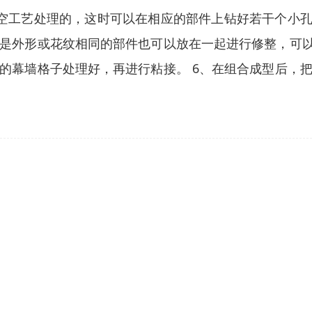
空工艺处理的，这时可以在相应的部件上钻好若干个小孔
是外形或花纹相同的部件也可以放在一起进行修整，可以
的幕墙格子处理好，再进行粘接。 6、在组合成型后，