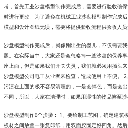
考，首先工业沙盘模型制作完成后，需要进行验收确保
时进行更改。为了避免在机械工业沙盘模型制作完成后
模型和设计图纸无误，需要将提供验收流程供验收人员
沙盘模型制作完成后，就像刚出生的婴儿，不仅需要我
题。在实际当中，大家还是会忽略掉一些沙盘的保养事
座上面，但是如果我们开关失灵，我们就必须用插头来
沙盘模型公司电工从业者来检查，造成使用上不便。 
污渍在上面的极不容易清理的，一是会掉色，而是会出
不同，所以，大家在清理时，如果用湿性的物品擦至沙
沙盘模型制作6个步骤： 1、要绘制工艺图，确定建筑
板材之间放置一张复印纸，用双面胶固定好四角。然后