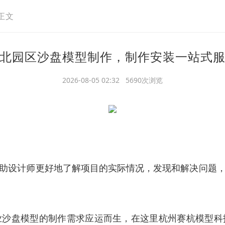
正文
北园区沙盘模型制作，制作安装一站式
2026-08-05 02:32 5690次浏览
助设计师更好地了解项目的实际情况，发现和解决问题
业沙盘模型的制作需求应运而生，在这里杭州赛杭模型科