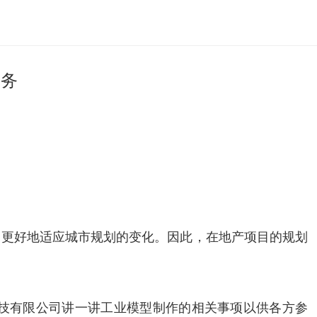
服务
，更好地适应城市规划的变化。因此，在地产项目的规划
技有限公司讲一讲工业模型制作的相关事项以供各方参