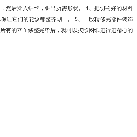
，然后穿入锯丝，锯出所需形状。 4、把切割好的材料
保证它们的花纹都整齐划一。 5、一般精修完部件装饰
把所有的立面修整完毕后，就可以按照图纸进行进精心的