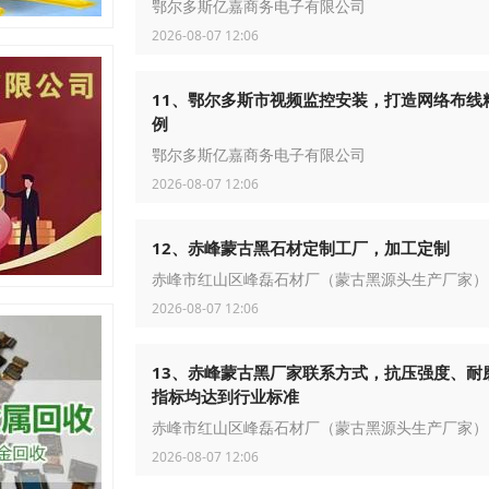
鄂尔多斯亿嘉商务电子有限公司
2026-08-07 12:06
11、鄂尔多斯市视频监控安装，打造网络布线
例
鄂尔多斯亿嘉商务电子有限公司
2026-08-07 12:06
12、赤峰蒙古黑石材定制工厂，加工定制
赤峰市红山区峰磊石材厂（蒙古黑源头生产厂家）
2026-08-07 12:06
13、赤峰蒙古黑厂家联系方式，抗压强度、耐
指标均达到行业标准
赤峰市红山区峰磊石材厂（蒙古黑源头生产厂家）
2026-08-07 12:06