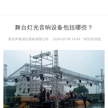
舞台灯光音响设备包括哪些？
青岛声海演出器材有限公司
2024-05-09 16:43 5655次浏览