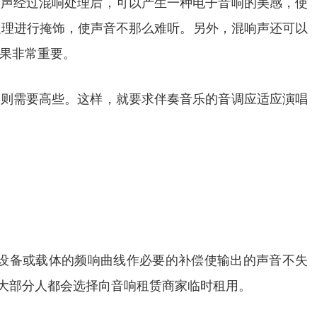
歌声经过混响处理后，可以产生一种电子音响的美感，使
处理进行掩饰，使声音不那么难听。另外，混响声还可以
果非常重要。
的则需要高些。这样，就要求伴奏音乐的音调应适应演唱
。
频设备或载体的频响曲线作必要的补偿使输出的声音不失
大部分人都会选择向音响租赁商家临时租用。