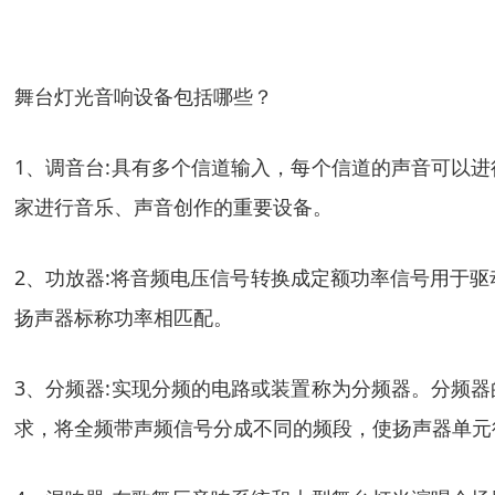
舞台灯光音响设备包括哪些？
1、调音台:具有多个信道输入，每个信道的声音可以
家进行音乐、声音创作的重要设备。
2、功放器:将音频电压信号转换成定额功率信号用于驱
扬声器标称功率相匹配。
3、分频器:实现分频的电路或装置称为分频器。分频
求，将全频带声频信号分成不同的频段，使扬声器单元