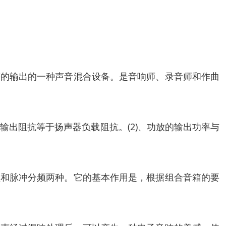
等的输出的一种声音混合设备。是音响师、录音师和作曲
输出阻抗等于扬声器负载阻抗。(2)、功放的输出功率与
频和脉冲分频两种。它的基本作用是，根据组合音箱的要