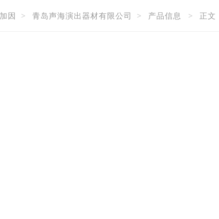
加因
>
青岛声海演出器材有限公司
>
产品信息
>
正文