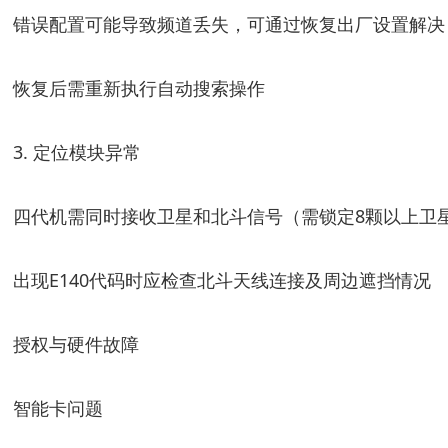
错误配置可能导致频道丢失，可通过恢复出厂设置解决（默认
恢复后需重新执行自动搜索操作
3. 定位模块异常
四代机需同时接收卫星和北斗信号（需锁定8颗以上卫
出现E140代码时应检查北斗天线连接及周边遮挡情况
授权与硬件故障
智能卡问题