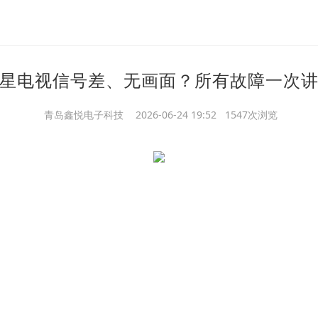
星电视信号差、无画面？所有故障一次
青岛鑫悦电子科技
2026-06-24 19:52 1547次浏览