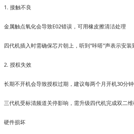
1. 接触不良
金属触点氧化会导致E02错误，可用橡皮擦清洁处理
四代机插入时需确保芯片朝上，听到"咔嗒"声表示安装
2. 授权失效
长期不开机会导致授权过期，建议每两个月开机30分
三代机受标清频道关停影响，需升级四代机完成双二维
硬件损坏