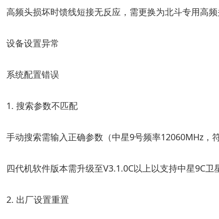
高频头损坏时馈线短接无反应，需更换为北斗专用高频
设备设置异常
系统配置错误
1. 搜索参数不匹配
手动搜索需输入正确参数（中星9号频率12060MHz，符
四代机软件版本需升级至V3.1.0C以上以支持中星9C卫
2. 出厂设置重置