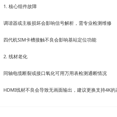
1. 核心组件故障
调谐器或主板损坏会影响信号解析，需专业检测维修
四代机SIM卡槽接触不良会影响基站定位功能
2. 线材老化
同轴电缆断裂或接口氧化可用万用表检测通断情况
HDMI线材不良会导致无画面输出，建议更换支持4K