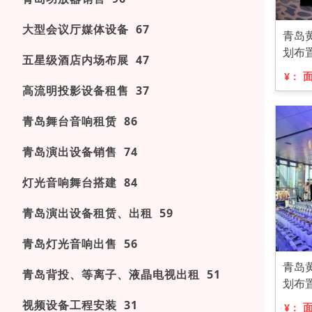
大型会议厅媒体设备 67
青岛
划布
五星级酒店内场布展 47
¥：
高流明投影设备租售 37
青岛舞台音响租赁 86
青岛演出设备销售 74
灯光音响舞台搭建 84
青岛演出设备租赁、出租 59
青岛灯光音响出售 56
青岛
青岛背投、等离子、液晶电视出租 51
划布
视频设备工程安装 31
¥：