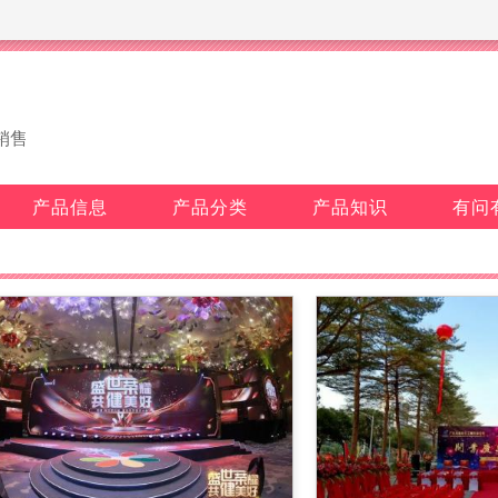
销售
产品信息
产品分类
产品知识
有问