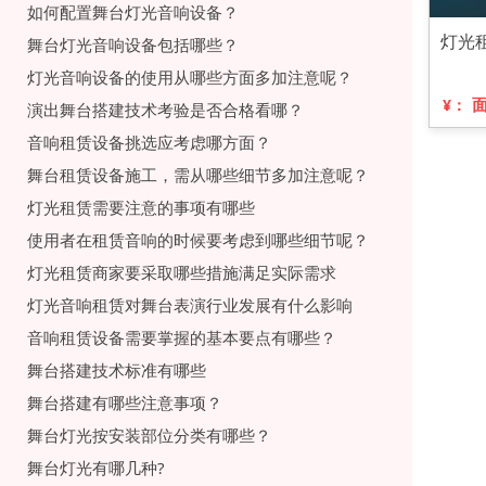
如何配置舞台灯光音响设备？
灯光
舞台灯光音响设备包括哪些？
灯光音响设备的使用从哪些方面多加注意呢？
¥：
演出舞台搭建技术考验是否合格看哪？
音响租赁设备挑选应考虑哪方面？
舞台租赁设备施工，需从哪些细节多加注意呢？
灯光租赁需要注意的事项有哪些
使用者在租赁音响的时候要考虑到哪些细节呢？
灯光租赁商家要采取哪些措施满足实际需求
灯光音响租赁对舞台表演行业发展有什么影响
音响租赁设备需要掌握的基本要点有哪些？
舞台搭建技术标准有哪些
舞台搭建有哪些注意事项？
舞台灯光按安装部位分类有哪些？
舞台灯光有哪几种?