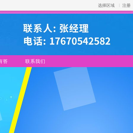
选择区域
注册
有答
联系我们