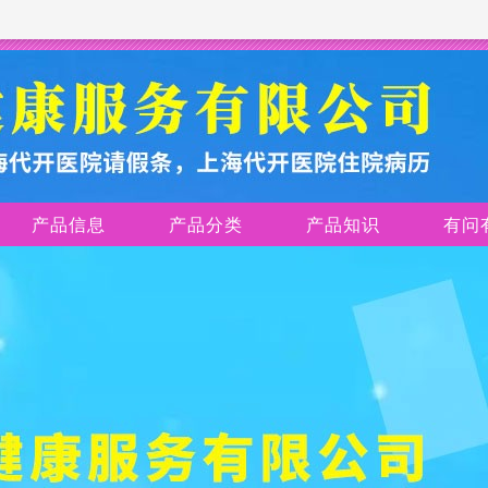
产品信息
产品分类
产品知识
有问