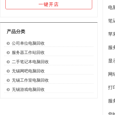
一键开店
电
笔
产品分类
苹
公司单位电脑回收
服
服务器工作站回收
显
二手笔记本电脑回收
无锡网吧电脑回收
网
无锡工作室电脑回收
打
无锡游戏电脑回收
服
您