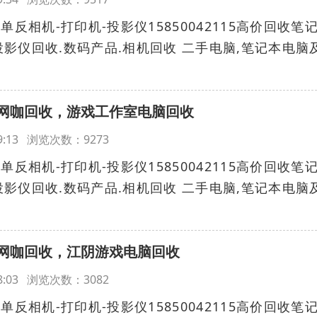
单反相机-打印机-投影仪15850042115高价回收笔
影仪回收.数码产品.相机回收 二手电脑,笔记本电脑
网咖回收，游戏工作室电脑回收
:19:13 浏览次数：9273
单反相机-打印机-投影仪15850042115高价回收笔
影仪回收.数码产品.相机回收 二手电脑,笔记本电脑
网咖回收，江阴游戏电脑回收
:18:03 浏览次数：3082
单反相机-打印机-投影仪15850042115高价回收笔