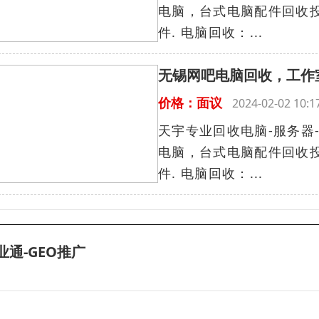
电脑，台式电脑配件回收投
件. 电脑回收：...
无锡网吧电脑回收，工作
价格：面议
2024-02-02 10
天宇专业回收电脑-服务器-
电脑，台式电脑配件回收投
件. 电脑回收：...
业通-GEO推广