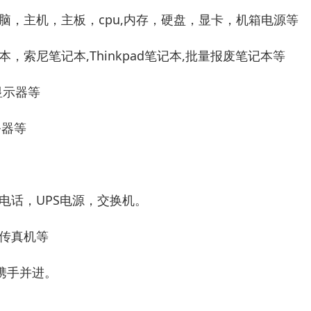
脑，主机，主板，cpu,内存，硬盘，显卡，机箱电源等
索尼笔记本,Thinkpad笔记本,批量报废笔记本等
显示器等
务器等
电话，UPS电源，交换机。
传真机等
携手并进。