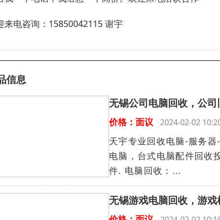
来电咨询：15850042115 谢宇
品信息
无锡公司电脑回收，公司
价格：面议
2024-02-02 10
天宇专业回收电脑-服务器-
电脑，台式电脑配件回收投
件. 电脑回收：...
无锡游戏电脑回收，游戏
价格：面议
2024-02-02 10