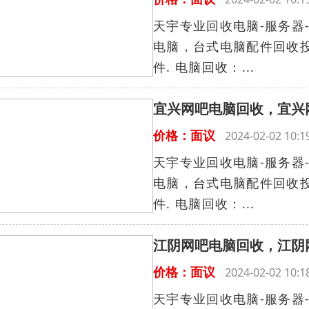
天宇专业回收电脑-服务器-
电脑，台式电脑配件回收投
件. 电脑回收：...
宜兴网吧电脑回收，宜兴
价格：面议
2024-02-02 10
天宇专业回收电脑-服务器-
电脑，台式电脑配件回收投
件. 电脑回收：...
江阴网吧电脑回收，江阴
价格：面议
2024-02-02 10
天宇专业回收电脑-服务器-