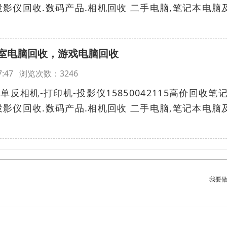
影仪回收.数码产品.相机回收 二手电脑,笔记本电脑
室电脑回收，游戏电脑回收
:17:47 浏览次数：3246
单反相机-打印机-投影仪15850042115高价回收笔
影仪回收.数码产品.相机回收 二手电脑,笔记本电脑
我要做